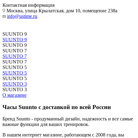
Контактная информация
Москва, улица Крылатская, дом 10, помещение 238а
info@ustime.ru
SUUNTO 9
SUUNTO 9
SUUNTO 9
SUUNTO 7
SUUNTO 7
SUUNTO 7
SUUNTO 5
SUUNTO 5
SUUNTO 5
SUUNTO 3
SUUNTO 3
О магазине
Часы Suunto с доставкой по всей России
Бренд Suunto - продуманный дизайн, надежность и все самые
важные функции для ваших тренировок.
В нашем интернет магазине, работающем с 2008 года, вы