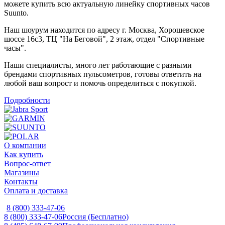
можете купить всю актуальную линейку спортивных часов
Suunto.
Наш шоурум находится по адресу г. Москва, Хорошевское
шоссе 16с3, ТЦ "На Беговой", 2 этаж, отдел "Спортивные
часы".
Наши специалисты, много лет работающие с разными
брендами спортивных пульсометров, готовы ответить на
любой ваш вопрост и помочь определиться с покупкой.
Подробности
О компании
Как купить
Вопрос-ответ
Магазины
Контакты
Оплата и доставка
8 (800) 333-47-06
8 (800) 333-47-06
Россия (Бесплатно)