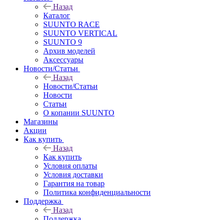
Назад
Каталог
SUUNTO RACE
SUUNTO VERTICAL
SUUNTO 9
Архив моделей
Аксессуары
Новости/Статьи
Назад
Новости/Статьи
Новости
Статьи
О копании SUUNTO
Магазины
Акции
Как купить
Назад
Как купить
Условия оплаты
Условия доставки
Гарантия на товар
Политика конфиденциальности
Поддержка
Назад
Поддержка